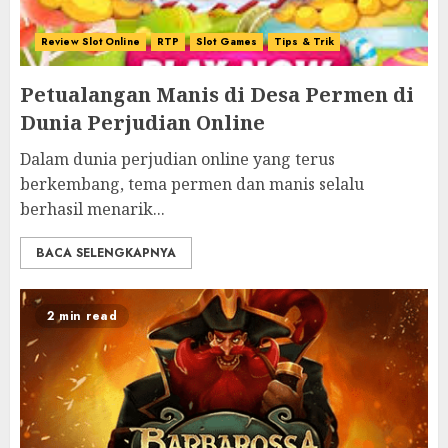
Review Slot Online
RTP
Slot Games
Tips & Trik
Petualangan Manis di Desa Permen di
Dunia Perjudian Online
Dalam dunia perjudian online yang terus
berkembang, tema permen dan manis selalu
berhasil menarik...
BACA SELENGKAPNYA
2 min read