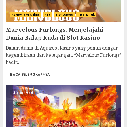
Review Slot Online
RTP
Slot Games
Tips & Trik
Marvelous Furlongs: Menjelajahi
Dunia Balap Kuda di Slot Kasino
Dalam dunia di Aquaslot kasino yang penuh dengan
kegembiraan dan ketegangan, “Marvelous Furlongs”
hadir...
BACA SELENGKAPNYA
2 min read