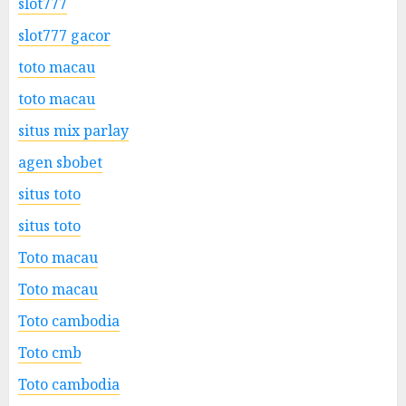
slot777
slot777 gacor
toto macau
toto macau
situs mix parlay
agen sbobet
situs toto
situs toto
Toto macau
Toto macau
Toto cambodia
Toto cmb
Toto cambodia