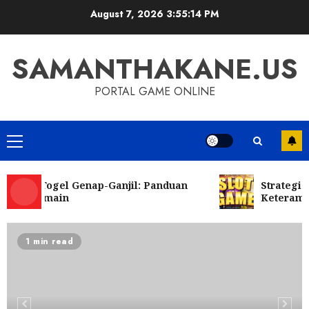
Skip
August 7, 2026
3:55:15 PM
to
content
SAMANTHAKANE.US
PORTAL GAME ONLINE
Primary
Menu
ngka Togel Genap-Ganjil: Panduan
Strategi unt
uk Pemain
Keterampila
Petualangan Manis di Desa Permen
di Dunia Perjudian Online
1 min read
5
Mengarungi Lautan Emas Keseruan