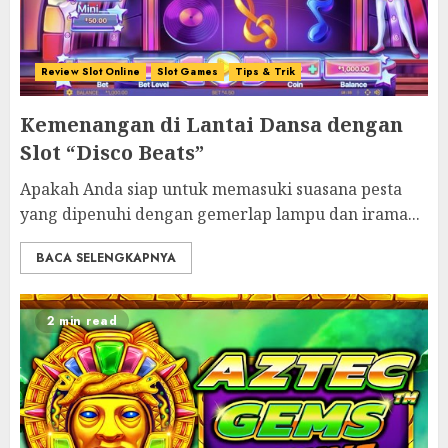
Review Slot Online
Slot Games
Tips & Trik
Kemenangan di Lantai Dansa dengan
Slot “Disco Beats”
Apakah Anda siap untuk memasuki suasana pesta
yang dipenuhi dengan gemerlap lampu dan irama...
BACA SELENGKAPNYA
2 min read