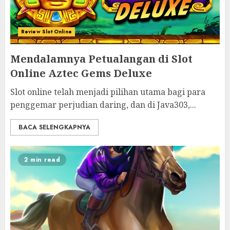
Review Slot Online
Mendalamnya Petualangan di Slot
Online Aztec Gems Deluxe
Slot online telah menjadi pilihan utama bagi para
penggemar perjudian daring, dan di Java303,...
BACA SELENGKAPNYA
2 min read