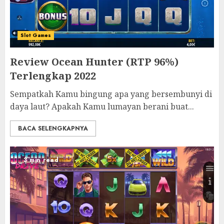
Slot Games
Review Ocean Hunter (RTP 96%)
Terlengkap 2022
Sempatkah Kamu bingung apa yang bersembunyi di
daya laut? Apakah Kamu lumayan berani buat...
BACA SELENGKAPNYA
3 min read