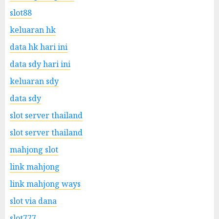
slot88
keluaran hk
data hk hari ini
data sdy hari ini
keluaran sdy
data sdy
slot server thailand
slot server thailand
mahjong slot
link mahjong
link mahjong ways
slot via dana
slot777