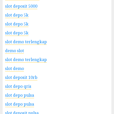
slot deposit 5000
slot depo 5k
slot depo 5k
slot depo 5k
slot demo terlengkap
demo slot
slot demo terlengkap
slot demo
slot deposit 10rb
slot depo qris
slot depo pulsa
slot depo pulsa
slot deposit pulsa