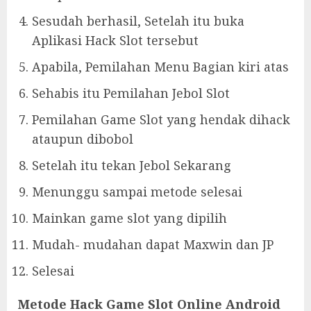
Sesudah berhasil, Setelah itu buka
Aplikasi Hack Slot tersebut
Apabila, Pemilahan Menu Bagian kiri atas
Sehabis itu Pemilahan Jebol Slot
Pemilahan Game Slot yang hendak dihack
ataupun dibobol
Setelah itu tekan Jebol Sekarang
Menunggu sampai metode selesai
Mainkan game slot yang dipilih
Mudah- mudahan dapat Maxwin dan JP
Selesai
Metode Hack Game Slot Online Android