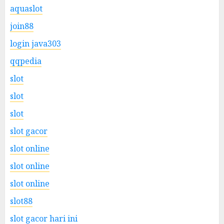
aquaslot
join88
login java303
qqpedia
slot
slot
slot
slot gacor
slot online
slot online
slot online
slot88
slot gacor hari ini