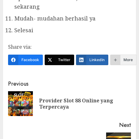
sekarang
Mudah- mudahan berhasil ya
Selesai
Share via:
Facebook
Twitter
LinkedIn
More
Continue
Previous
Reading
Provider Slot 88 Online yang
Pre
Terpercaya
pos
Next