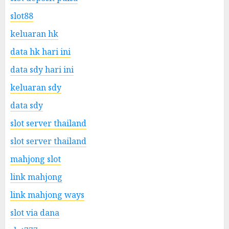
slot88
keluaran hk
data hk hari ini
data sdy hari ini
keluaran sdy
data sdy
slot server thailand
slot server thailand
mahjong slot
link mahjong
link mahjong ways
slot via dana