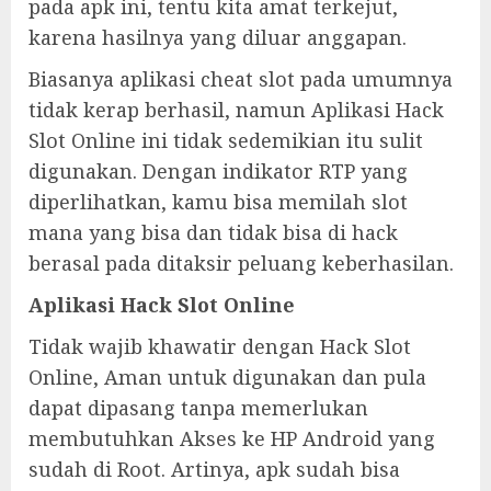
pada apk ini, tentu kita amat terkejut,
karena hasilnya yang diluar anggapan.
Biasanya aplikasi cheat slot pada umumnya
tidak kerap berhasil, namun Aplikasi Hack
Slot Online ini tidak sedemikian itu sulit
digunakan. Dengan indikator RTP yang
diperlihatkan, kamu bisa memilah slot
mana yang bisa dan tidak bisa di hack
berasal pada ditaksir peluang keberhasilan.
Aplikasi Hack Slot Online
Tidak wajib khawatir dengan Hack Slot
Online, Aman untuk digunakan dan pula
dapat dipasang tanpa memerlukan
membutuhkan Akses ke HP Android yang
sudah di Root. Artinya, apk sudah bisa