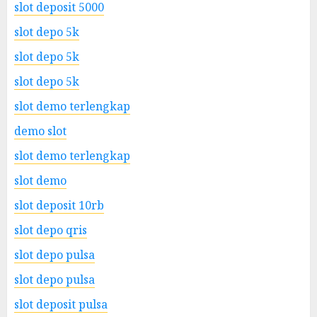
slot deposit 5000
slot depo 5k
slot depo 5k
slot depo 5k
slot demo terlengkap
demo slot
slot demo terlengkap
slot demo
slot deposit 10rb
slot depo qris
slot depo pulsa
slot depo pulsa
slot deposit pulsa