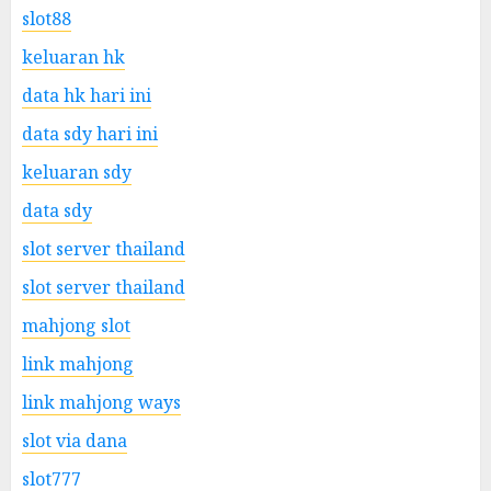
slot88
keluaran hk
data hk hari ini
data sdy hari ini
keluaran sdy
data sdy
slot server thailand
slot server thailand
mahjong slot
link mahjong
link mahjong ways
slot via dana
slot777