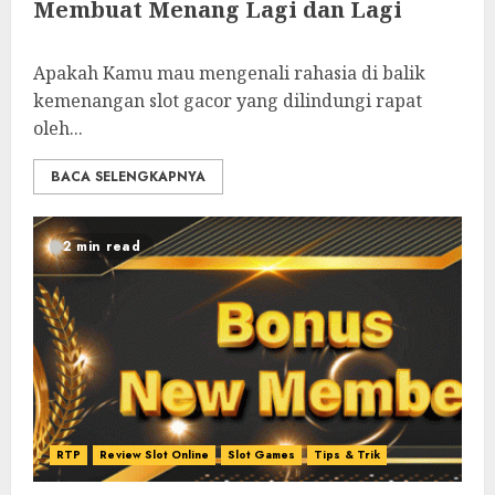
Membuat Menang Lagi dan Lagi
Apakah Kamu mau mengenali rahasia di balik
kemenangan slot gacor yang dilindungi rapat
oleh...
BACA SELENGKAPNYA
2 min read
RTP
Review Slot Online
Slot Games
Tips & Trik