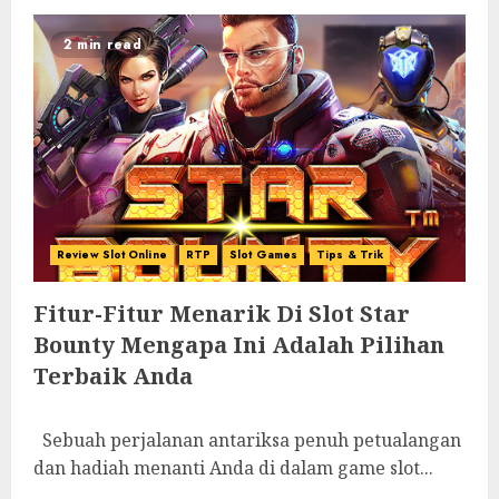
2 min read
Review Slot Online
RTP
Slot Games
Tips & Trik
Fitur-Fitur Menarik Di Slot Star
Bounty Mengapa Ini Adalah Pilihan
Terbaik Anda
Sebuah perjalanan antariksa penuh petualangan
dan hadiah menanti Anda di dalam game slot...