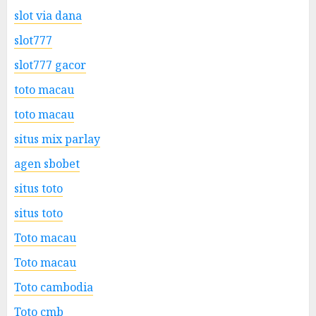
slot via dana
slot777
slot777 gacor
toto macau
toto macau
situs mix parlay
agen sbobet
situs toto
situs toto
Toto macau
Toto macau
Toto cambodia
Toto cmb