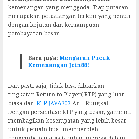
kemenangan yang menggoda. Tiap putaran
merupakan petualangan terkini yang penuh
dengan kejutan dan kemampuan
pembayaran besar.
Baca juga:
Mengarah Pucuk
Kemenangan Join88!
Dan pasti saja, tidak bisa dibiarkan
tingkatan Return to Player( RTP) yang luar
biasa dari
RTP JAVA303
Anti Rungkat.
Dengan persentase RTP yang besar, game ini
membagikan kesempatan yang lebih besar
untuk pemain buat memperoleh
pengembalian atas taruhan mereka dalam