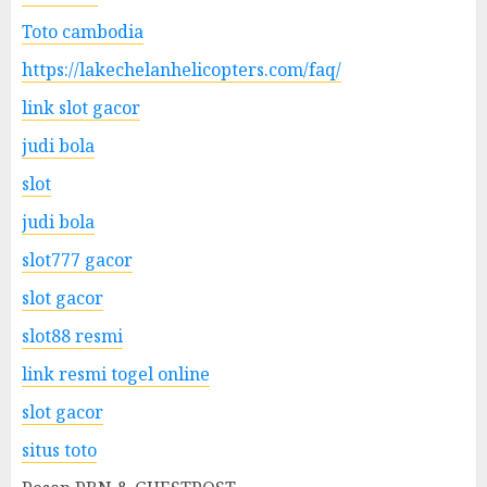
Toto cambodia
https://lakechelanhelicopters.com/faq/
link slot gacor
judi bola
slot
judi bola
slot777 gacor
slot gacor
slot88 resmi
link resmi togel online
slot gacor
situs toto