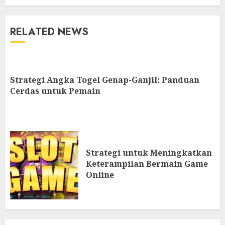
RELATED NEWS
Strategi Angka Togel Genap-Ganjil: Panduan
Cerdas untuk Pemain
Strategi untuk Meningkatkan
Keterampilan Bermain Game
Online